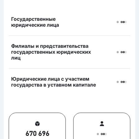
Государственные
юридические лица
Филиалы и представительства
государственных юридических
лиц
Юридические лица с участием
государства в уставном капитале
670 696