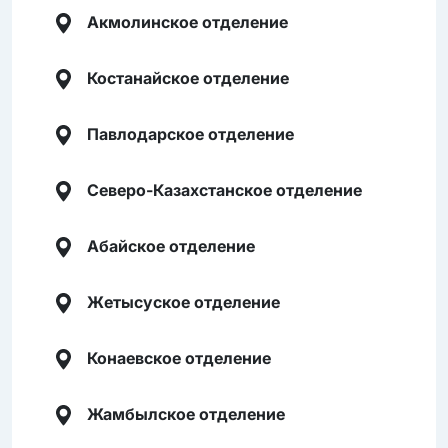
Акмолинское отделение
Костанайское отделение
Павлодарское отделение
Северо-Казахстанское отделение
Абайское отделение
Жетысуское отделение
Конаевское отделение
Жамбылское отделение