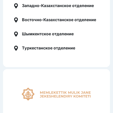
Западно-Казахстанское отделение
Восточно-Казахстанское отделение
Шымкентское отделение
Туркестанское отделение