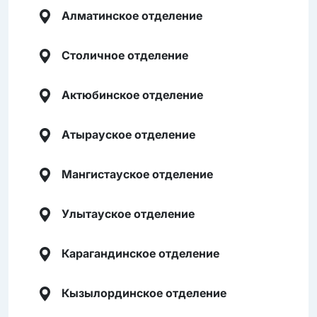
Алматинское отделение
Столичное отделение
Актюбинское отделение
Атырауское отделение
Мангистауское отделение
Улытауское отделение
Карагандинское отделение
Кызылординское отделение