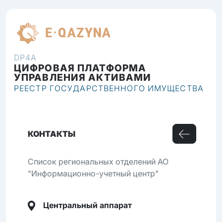
RU
DP4A
ЦИФРОВАЯ ПЛАТФОРМА
УПРАВЛЕНИЯ АКТИВАМИ
РЕЕСТР ГОСУДАРСТВЕННОГО ИМУЩЕСТВА
КОНТАКТЫ
Список региональных отделений АО
"Информационно-учетный центр"
Центральный аппарат