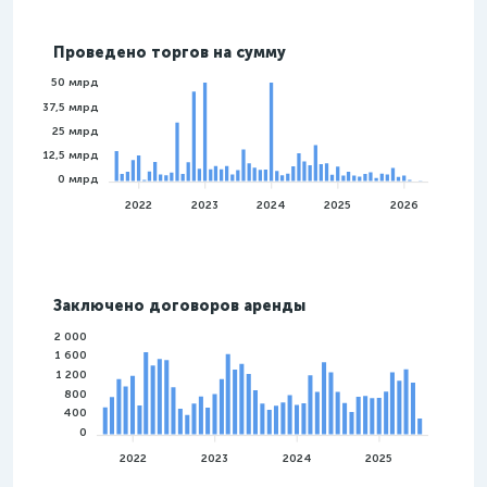
Проведено торгов на сумму
50 млрд
37,5 млрд
25 млрд
12,5 млрд
0 млрд
2022
2023
2024
2025
2026
Заключено договоров аренды
2 000
1 600
1 200
800
400
0
2022
2023
2024
2025