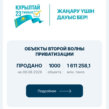
ОБЪЕКТЫ ВТОРОЙ ВОЛНЫ
ПРИВАТИЗАЦИИ
ПРОДАНО
1000
1 611 258,1
на
09.08.2026
объекта
млн. тенге
Подробнее