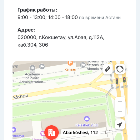
График работы:
9:00 - 13:00; 14:00 - 18:00
по времени Астаны
Адрес:
020000, г.Кокшетау, ул.Абая, д.112А,
каб.304, 306