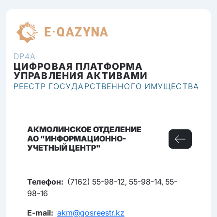
RU
DP4A
ЦИФРОВАЯ ПЛАТФОРМА
УПРАВЛЕНИЯ АКТИВАМИ
РЕЕСТР ГОСУДАРСТВЕННОГО ИМУЩЕСТВА
АКМОЛИНСКОЕ ОТДЕЛЕНИЕ
АО "ИНФОРМАЦИОННО-
УЧЕТНЫЙ ЦЕНТР"
Телефон:
(7162) 55-98-12, 55-98-14, 55-
98-16
E-mail:
akm@gosreestr.kz