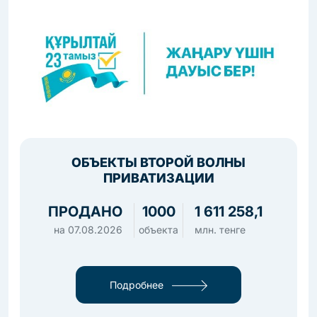
ОБЪЕКТЫ ВТОРОЙ ВОЛНЫ
ПРИВАТИЗАЦИИ
ПРОДАНО
1000
1 611 258,1
на
07.08.2026
объекта
млн. тенге
Подробнее