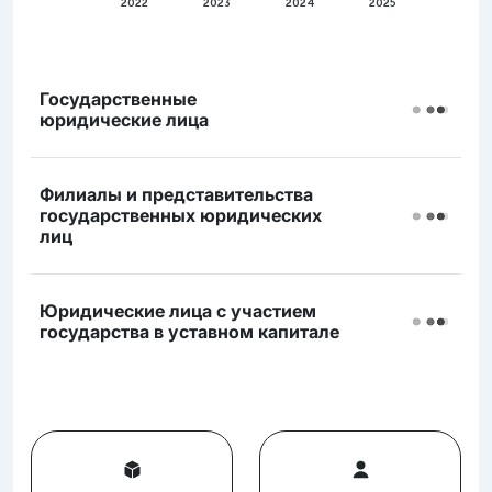
2022
2023
2024
2025
Государственные
юридические лица
Филиалы и представительства
государственных юридических
лиц
Юридические лица с участием
государства в уставном капитале