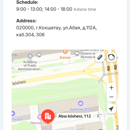
Schedule:
9:00 - 13:00; 14:00 - 18:00
Astana time
Address:
020000, г.Кокшетау, ул.Абая, д.112А,
каб.304, 306