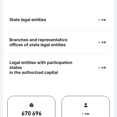
State legal entities
Branches and representative
offices of state legal entities
Legal entities with participation
states
in the authorized capital
670 696