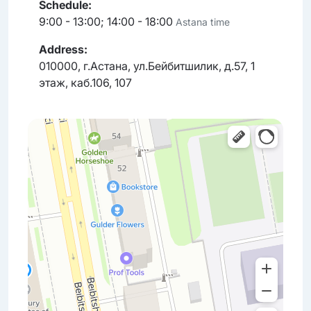
Schedule:
9:00 - 13:00; 14:00 - 18:00
Astana time
Address:
010000, г.Астана, ул.Бейбитшилик, д.57, 1
этаж, каб.106, 107