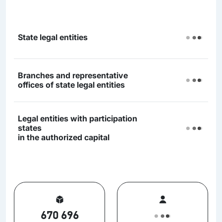
State legal entities
Branches and representative
offices of state legal entities
Legal entities with participation
states
in the authorized capital
670 696